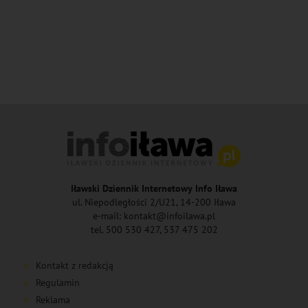
Iławski Dziennik Internetowy Info Iława
ul. Niepodległości 2/U21, 14-200 Iława
e-mail: kontakt@infoilawa.pl
tel. 500 530 427, 537 475 202
Kontakt z redakcją
Regulamin
Reklama