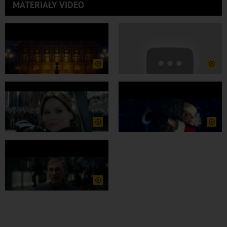
MATERIAŁY VIDEO