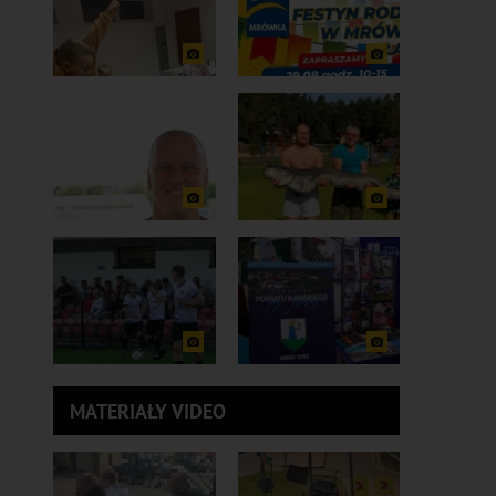
MATERIAŁY VIDEO