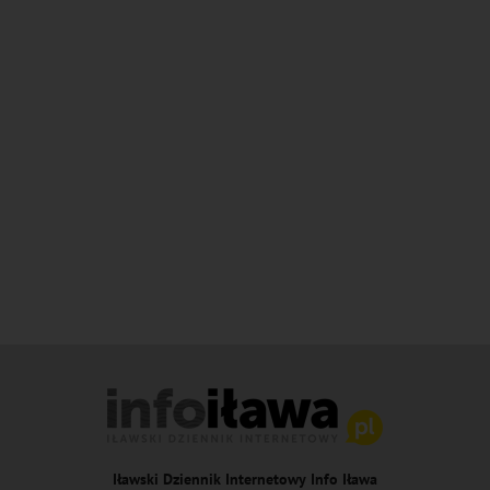
Iławski Dziennik Internetowy Info Iława