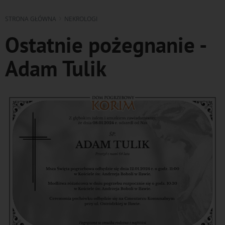
STRONA GŁÓWNA
NEKROLOGI
Ostatnie pożegnanie -
Adam Tulik