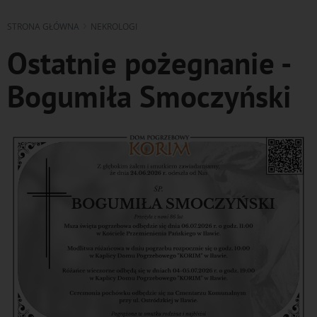
STRONA GŁÓWNA
NEKROLOGI
Ostatnie pożegnanie -
Bogumiła Smoczyński