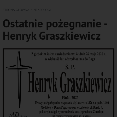
STRONA GŁÓWNA
NEKROLOGI
Ostatnie pożegnanie -
Henryk Graszkiewicz