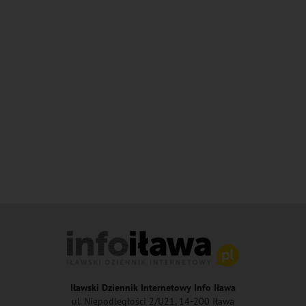
Iławski Dziennik Internetowy Info Iława
ul. Niepodległości 2/U21, 14-200 Iława