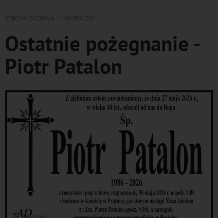
STRONA GŁÓWNA
NEKROLOGI
Ostatnie pożegnanie -
Piotr Patalon