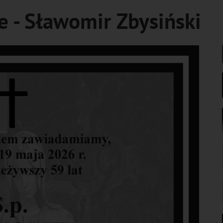
e - Sławomir Zbysiński