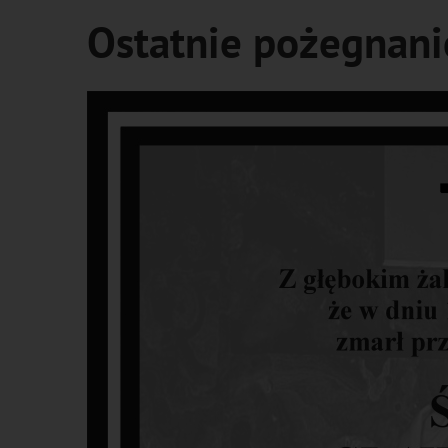
Ostatnie pożegnani