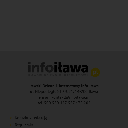
Iławski Dziennik Internetowy Info Iława
ul. Niepodległości 2/U21, 14-200 Iława
e-mail: kontakt@infoilawa.pl
tel. 500 530 427, 537 475 202
Kontakt z redakcją
Regulamin