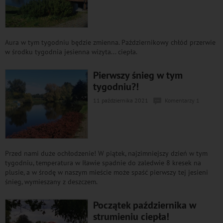
Aura w tym tygodniu będzie zmienna. Październikowy chłód przerwie
w środku tygodnia jesienna wizyta... ciepła.
Pierwszy śnieg w tym
tygodniu?!
11 października 2021
Komentarzy 1
Przed nami duże ochłodzenie! W piątek, najzimniejszy dzień w tym
tygodniu, temperatura w Iławie spadnie do zaledwie 8 kresek na
plusie, a w środę w naszym mieście może spaść pierwszy tej jesieni
śnieg, wymieszany z deszczem.
Początek października w
strumieniu ciepła!