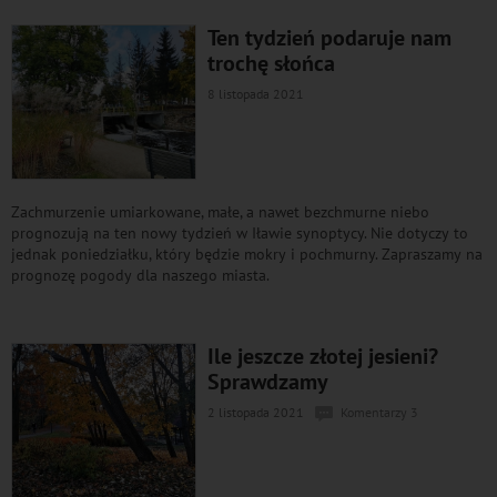
Ten tydzień podaruje nam
trochę słońca
8 listopada 2021
Zachmurzenie umiarkowane, małe, a nawet bezchmurne niebo
prognozują na ten nowy tydzień w Iławie synoptycy. Nie dotyczy to
jednak poniedziałku, który będzie mokry i pochmurny. Zapraszamy na
prognozę pogody dla naszego miasta.
Ile jeszcze złotej jesieni?
Sprawdzamy
2 listopada 2021
Komentarzy 3