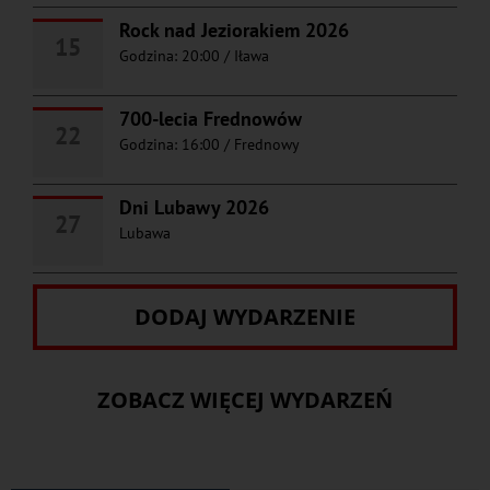
Rock nad Jeziorakiem 2026
15
Godzina: 20:00
/
Iława
700-lecia Frednowów
22
Godzina: 16:00
/
Frednowy
Dni Lubawy 2026
27
Lubawa
DODAJ WYDARZENIE
ZOBACZ WIĘCEJ WYDARZEŃ