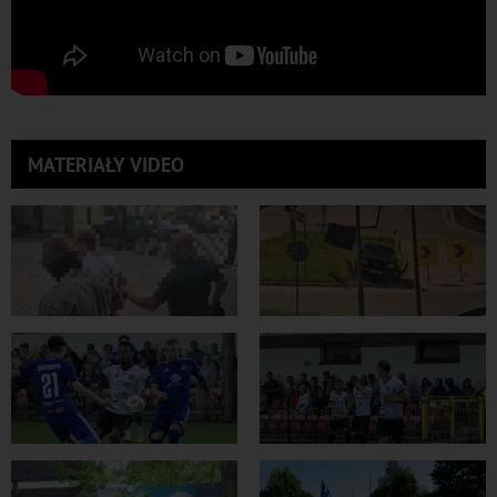
MATERIAŁY VIDEO