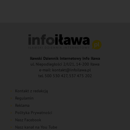
Iławski Dziennik Internetowy Info Iława
ul. Niepodległości 2/U21, 14-200 Iława
e-mail: kontakt@infoilawa.pl
tel. 500 530 427, 537 475 202
Kontakt z redakcją
Regulamin
Reklama
Polityka Prywatności
Nasz Facebook
Nasz kanał na You Tube