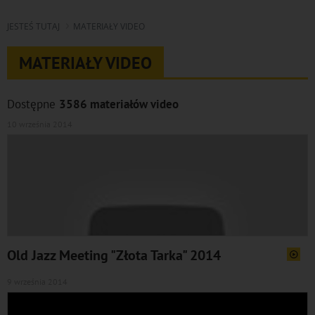
JESTEŚ TUTAJ
MATERIAŁY VIDEO
MATERIAŁY VIDEO
Dostępne
3586 materiałów video
10 września 2014
Old Jazz Meeting "Złota Tarka" 2014
9 września 2014