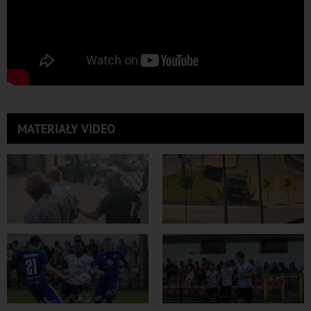
MATERIAŁY VIDEO