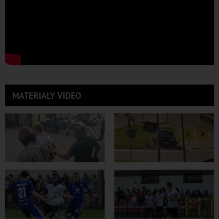
MATERIAŁY VIDEO