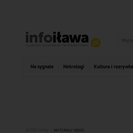
Na sygnale
Nekrologi
Kultura i rozrywk
JESTEŚ TUTAJ
MATERIAŁY VIDEO