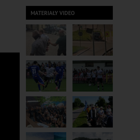
MATERIAŁY VIDEO