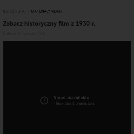
JESTEŚ TUTAJ
MATERIAŁY VIDEO
Zobacz historyczny film z 1930 r.
Dodano: 31 stycznia 2016