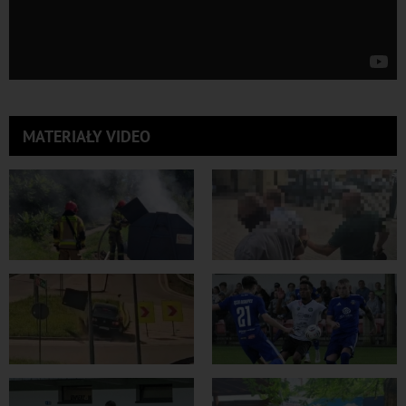
MATERIAŁY VIDEO