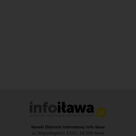
Iławski Dziennik Internetowy Info Iława
ul. Niepodległości 2/U21, 14-200 Iława