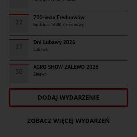
700-lecia Frednowów
22
Godzina: 16:00
/
Frednowy
Dni Lubawy 2026
27
Lubawa
AGRO SHOW ZALEWO 2026
30
Zalewo
DODAJ WYDARZENIE
ZOBACZ WIĘCEJ WYDARZEŃ