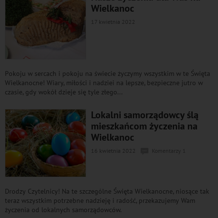
Wielkanoc
17 kwietnia 2022
Pokoju w sercach i pokoju na świecie życzymy wszystkim w te Święta
Wielkanocne! Wiary, miłości i nadziei na lepsze, bezpieczne jutro w
czasie, gdy wokół dzieje się tyle złego...
Lokalni samorządowcy ślą
mieszkańcom życzenia na
Wielkanoc
16 kwietnia 2022
Komentarzy 1
Drodzy Czytelnicy! Na te szczególne Święta Wielkanocne, niosące tak
teraz wszystkim potrzebne nadzieję i radość, przekazujemy Wam
życzenia od lokalnych samorządowców.