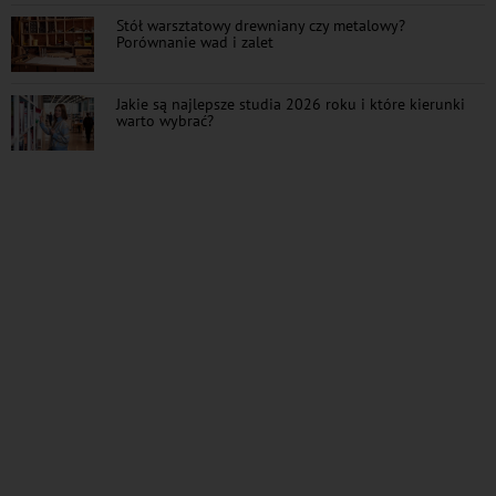
Stół warsztatowy drewniany czy metalowy?
Porównanie wad i zalet
Jakie są najlepsze studia 2026 roku i które kierunki
warto wybrać?