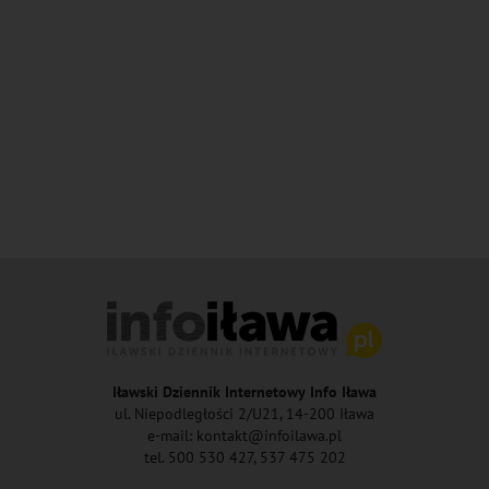
Iławski Dziennik Internetowy Info Iława
ul. Niepodległości 2/U21, 14-200 Iława
e-mail: kontakt@infoilawa.pl
tel. 500 530 427, 537 475 202