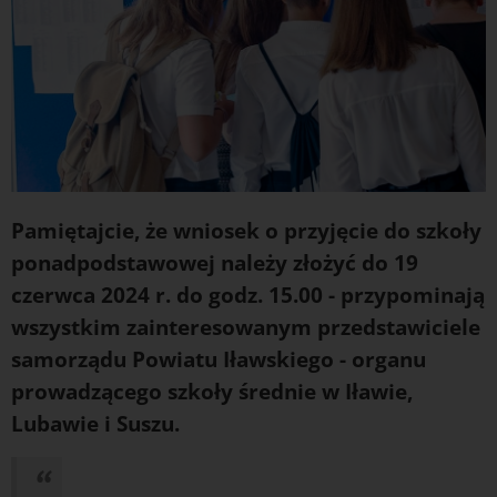
Pamiętajcie, że wniosek o przyjęcie do szkoły
ponadpodstawowej należy złożyć do 19
czerwca 2024 r. do godz. 15.00 - przypominają
wszystkim zainteresowanym przedstawiciele
samorządu Powiatu Iławskiego - organu
prowadzącego szkoły średnie w Iławie,
Lubawie i Suszu.