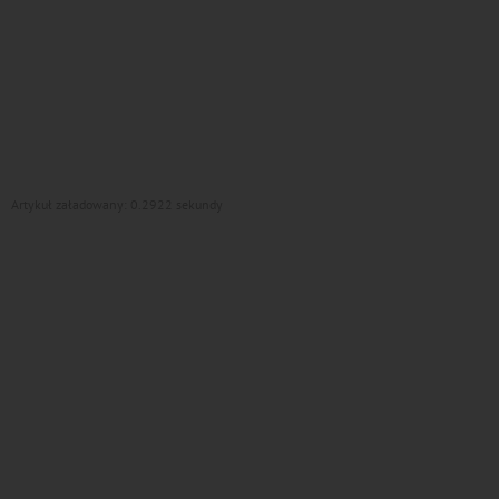
Artykuł załadowany: 0.2922 sekundy