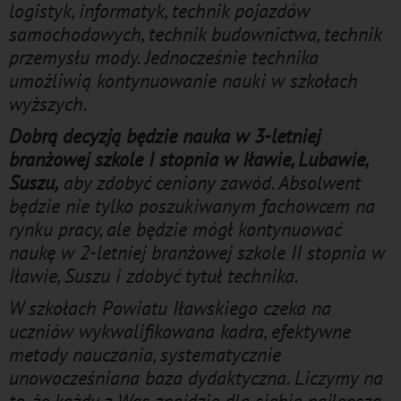
logistyk, informatyk, technik pojazdów
samochodowych, technik budownictwa, technik
przemysłu mody. Jednocześnie technika
umożliwią kontynuowanie nauki w szkołach
wyższych.
Dobrą decyzją będzie nauka w 3-letniej
branżowej szkole I stopnia w Iławie, Lubawie,
Suszu,
aby zdobyć ceniony zawód. Absolwent
będzie nie tylko poszukiwanym fachowcem na
rynku pracy, ale będzie mógł kontynuować
naukę w 2-letniej branżowej szkole II stopnia w
Iławie, Suszu i zdobyć tytuł technika.
W szkołach Powiatu Iławskiego czeka na
uczniów wykwalifikowana kadra, efektywne
metody nauczania, systematycznie
unowocześniana baza dydaktyczna. Liczymy na