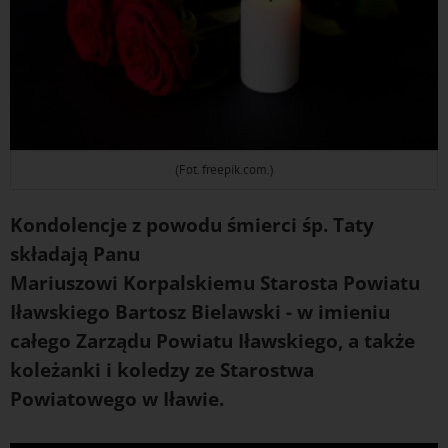
(Fot. freepik.com.)
Kondolencje z powodu śmierci śp. Taty
składają Panu
Mariuszowi Korpalskiemu Starosta Powiatu
Iławskiego Bartosz Bielawski - w imieniu
całego Zarządu Powiatu Iławskiego, a także
koleżanki i koledzy ze Starostwa
Powiatowego w Iławie.