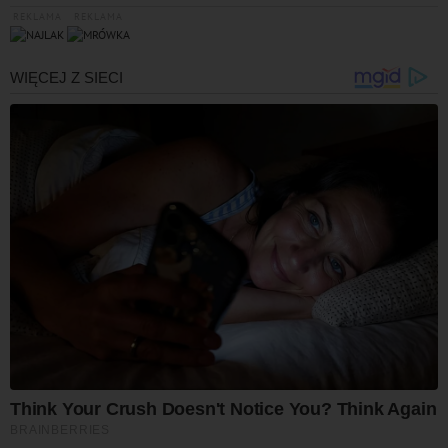
REKLAMA
REKLAMA