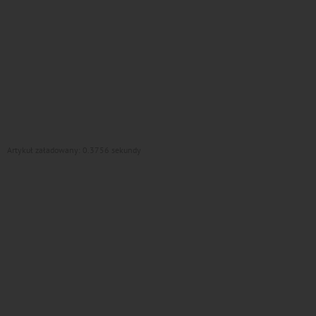
Artykuł załadowany: 0.3756 sekundy