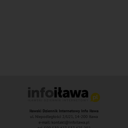
Iławski Dziennik Internetowy Info Iława
ul. Niepodległości 2/U21, 14-200 Iława
e-mail: kontakt@infoilawa.pl