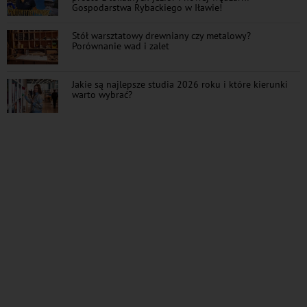
Gospodarstwa Rybackiego w Iławie!
Stół warsztatowy drewniany czy metalowy?
Porównanie wad i zalet
Jakie są najlepsze studia 2026 roku i które kierunki
warto wybrać?