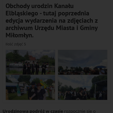
Obchody urodzin Kanału
Elbląskiego - tutaj poprzednia
edycja wydarzenia na zdjęciach z
archiwum Urzędu Miasta i Gminy
Miłomłyn.
Ilość zdjęć 5
Urodzinowa podróż w czasie
rozpocznie się o