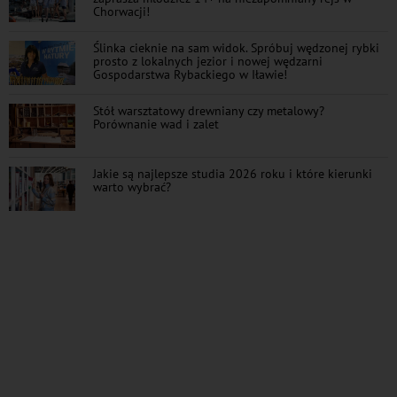
Chorwacji!
Ślinka cieknie na sam widok. Spróbuj wędzonej rybki
prosto z lokalnych jezior i nowej wędzarni
Gospodarstwa Rybackiego w Iławie!
Stół warsztatowy drewniany czy metalowy?
Porównanie wad i zalet
Jakie są najlepsze studia 2026 roku i które kierunki
warto wybrać?