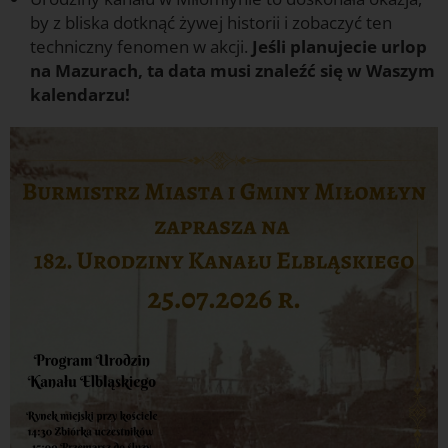
by z bliska dotknąć żywej historii i zobaczyć ten
techniczny fenomen w akcji.
Jeśli planujecie urlop
na Mazurach, ta data musi znaleźć się w Waszym
kalendarzu!