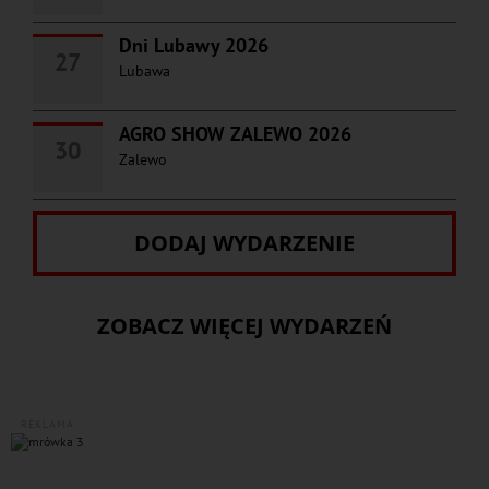
Dni Lubawy 2026
27
Lubawa
AGRO SHOW ZALEWO 2026
30
Zalewo
DODAJ WYDARZENIE
ZOBACZ WIĘCEJ WYDARZEŃ
REKLAMA