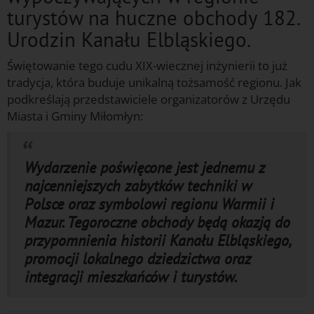
turystów na huczne obchody 182.
Urodzin Kanału Elbląskiego.
Świętowanie tego cudu XIX-wiecznej inżynierii to już
tradycja, która buduje unikalną tożsamość regionu. Jak
podkreślają przedstawiciele organizatorów z Urzędu
Miasta i Gminy Miłomłyn:
Wydarzenie poświęcone jest jednemu z
najcenniejszych zabytków techniki w
Polsce oraz symbolowi regionu Warmii i
Mazur. Tegoroczne obchody będą okazją do
przypomnienia historii Kanału Elbląskiego,
promocji lokalnego dziedzictwa oraz
integracji mieszkańców i turystów.