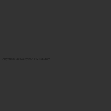
Artykuł załadowany: 0.4842 sekundy