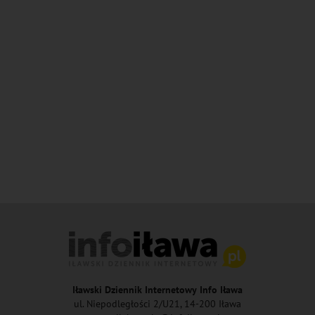
Iławski Dziennik Internetowy Info Iława
ul. Niepodległości 2/U21, 14-200 Iława