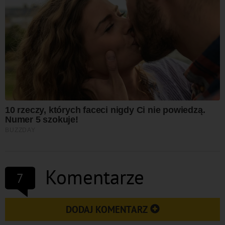
Komentarze
7
DODAJ KOMENTARZ