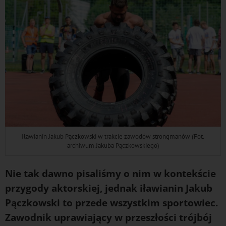
Iławianin Jakub Pączkowski w trakcie zawodów strongmanów (Fot.
archiwum Jakuba Pączkowskiego)
Nie tak dawno pisaliśmy o nim w kontekście
przygody aktorskiej, jednak iławianin Jakub
Pączkowski to przede wszystkim sportowiec.
Zawodnik uprawiający w przeszłości trójbój