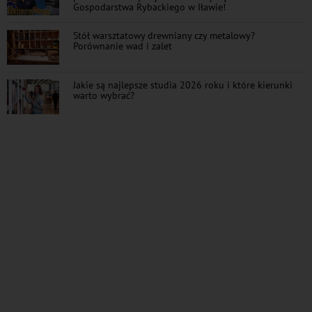
Gospodarstwa Rybackiego w Iławie!
Stół warsztatowy drewniany czy metalowy?
Porównanie wad i zalet
Jakie są najlepsze studia 2026 roku i które kierunki
warto wybrać?