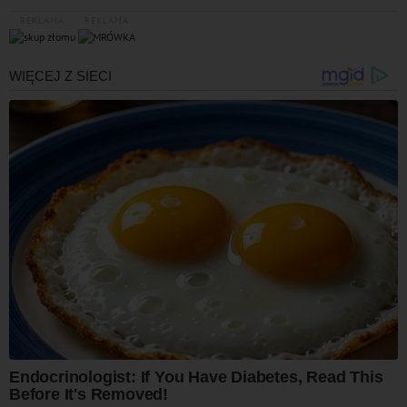
REKLAMA
REKLAMA