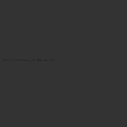
Artykuł załadowany: 0.584 sekundy