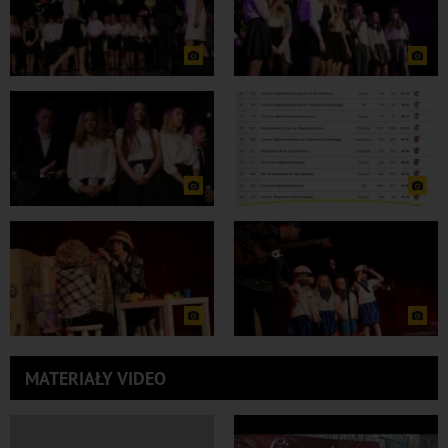
MATERIAŁY VIDEO