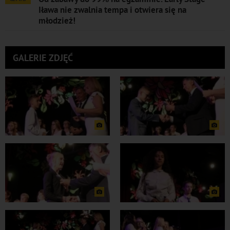
Iława nie zwalnia tempa i otwiera się na
młodzież!
GALERIE ZDJĘĆ