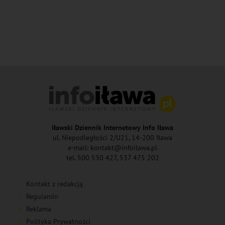
Iławski Dziennik Internetowy Info Iława
ul. Niepodległości 2/U21, 14-200 Iława
e-mail: kontakt@infoilawa.pl
tel. 500 530 427, 537 475 202
Kontakt z redakcją
Regulamin
Reklama
Polityka Prywatności